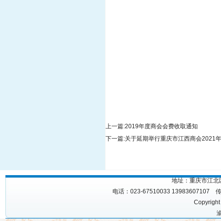
上一篇:
2019年度商会会费收取通知
下一篇:
关于延期举行重庆市江西商会2021
地址：重庆市江北区
电话：023-67510033 13983607107 
Copyrigh
渝