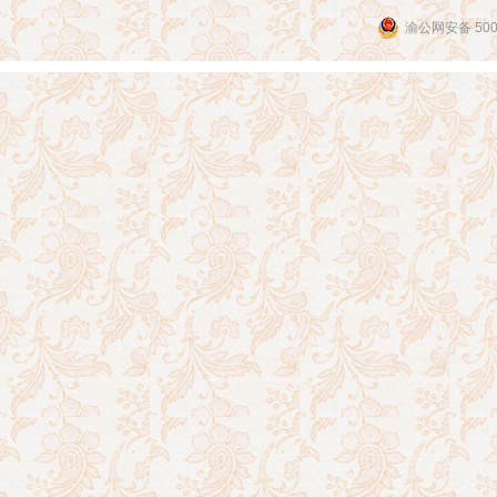
渝公网安备 5001