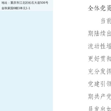
地址：重庆市江北区松石大道506号
金秋家园6幢3单元1-1