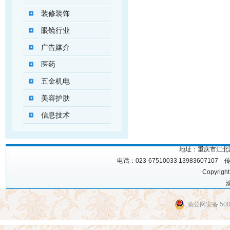
装修装饰
眼镜行业
广告媒介
医药
五金机电
美容护肤
信息技术
地址：重庆市江北区
电话：023-67510033 13983607107 
Copyrigh
渝
渝公网安备 5001