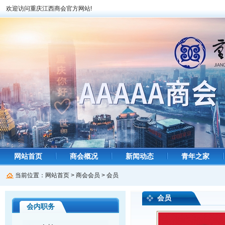
欢迎访问重庆江西商会官方网站!
网站首页
商会概况
新闻动态
青年之家
当前位置：
网站首页
>
商会会员
>
会员
会员
会内职务